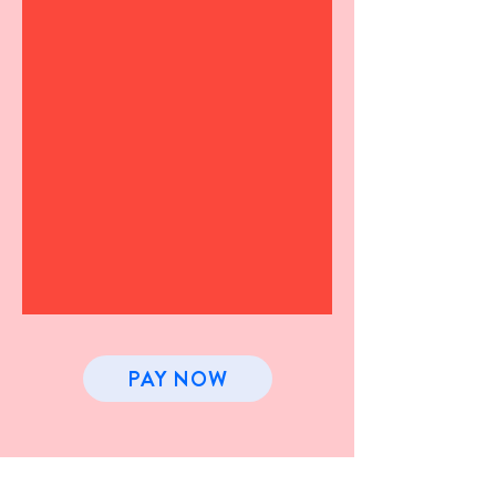
PAY NOW